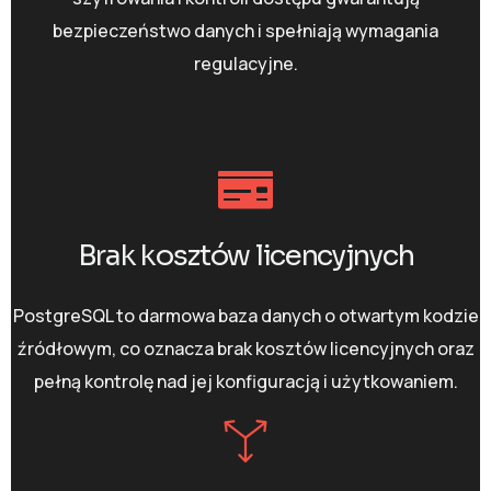
bezpieczeństwo danych i spełniają wymagania
regulacyjne.
Brak kosztów licencyjnych
PostgreSQL to darmowa baza danych o otwartym kodzie
źródłowym, co oznacza brak kosztów licencyjnych oraz
pełną kontrolę nad jej konfiguracją i użytkowaniem.