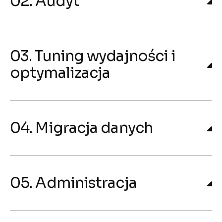
02. Audyt
03. Tuning wydajności i
optymalizacja
04. Migracja danych
05. Administracja