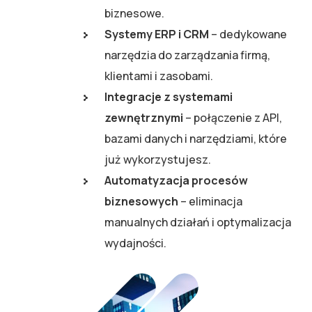
biznesowe.
Systemy ERP i CRM
– dedykowane
narzędzia do zarządzania firmą,
klientami i zasobami.
Integracje z systemami
zewnętrznymi
– połączenie z API,
bazami danych i narzędziami, które
już wykorzystujesz.
Automatyzacja procesów
biznesowych
– eliminacja
manualnych działań i optymalizacja
wydajności.