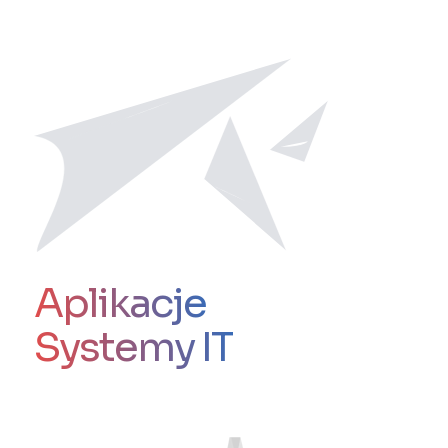
Aplikacje
Systemy IT