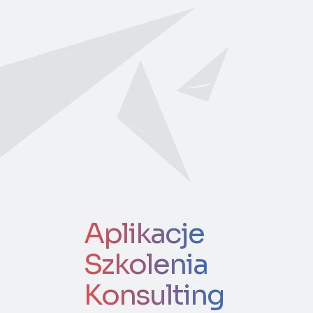
Aplikacje
Szkolenia
Konsulting