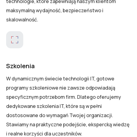
technologie, które zapewniają naszym klientom
maksymalną wydajność, bezpieczeństwo i
skalowalność.
Szkolenia
W dynamicznym świecie technologii IT, gotowe
programy szkoleniowe nie zawsze odpowiadają
specyficznym potrzebom firm. Dlatego oferujemy
dedykowane szkolenia IT, które są w pełni
dostosowane do wymagań Twojej organizacji.
Stawiamy na praktyczne podejście, ekspercką wiedzę
i realne korzyści dla uczestników.