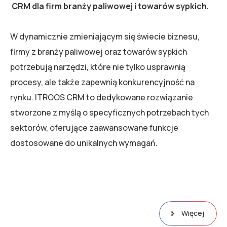
CRM dla firm branży paliwowej i towarów sypkich.
W dynamicznie zmieniającym się świecie biznesu,
firmy z branży paliwowej oraz towarów sypkich
potrzebują narzędzi, które nie tylko usprawnią
procesy, ale także zapewnią konkurencyjność na
rynku. ITROOS CRM to dedykowane rozwiązanie
stworzone z myślą o specyficznych potrzebach tych
sektorów, oferujące zaawansowane funkcje
dostosowane do unikalnych wymagań.
Więcej