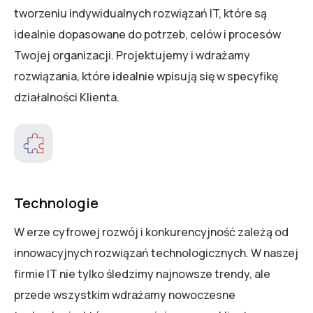
tworzeniu indywidualnych rozwiązań IT, które są
idealnie dopasowane do potrzeb, celów i procesów
Twojej organizacji. Projektujemy i wdrażamy
rozwiązania, które idealnie wpisują się w specyfikę
działalności Klienta.
Technologie
W erze cyfrowej rozwój i konkurencyjność zależą od
innowacyjnych rozwiązań technologicznych. W naszej
firmie IT nie tylko śledzimy najnowsze trendy, ale
przede wszystkim wdrażamy nowoczesne