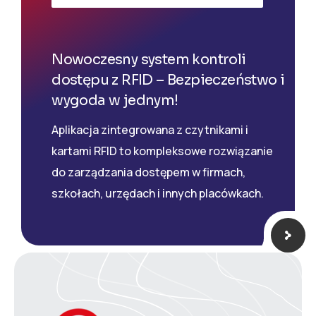
Nowoczesny system kontroli
dostępu z RFID – Bezpieczeństwo i
wygoda w jednym!
Aplikacja zintegrowana z czytnikami i
kartami RFID to kompleksowe rozwiązanie
do zarządzania dostępem w firmach,
szkołach, urzędach i innych placówkach.