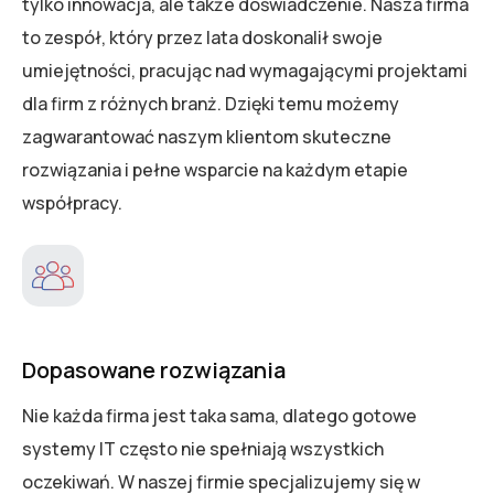
tylko innowacja, ale także doświadczenie. Nasza firma
to zespół, który przez lata doskonalił swoje
umiejętności, pracując nad wymagającymi projektami
dla firm z różnych branż. Dzięki temu możemy
zagwarantować naszym klientom skuteczne
rozwiązania i pełne wsparcie na każdym etapie
współpracy.
Dopasowane rozwiązania
Nie każda firma jest taka sama, dlatego gotowe
systemy IT często nie spełniają wszystkich
oczekiwań. W naszej firmie specjalizujemy się w