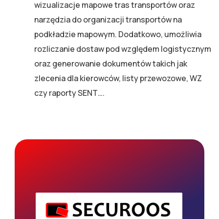
wizualizacje mapowe tras transportów oraz
narzędzia do organizacji transportów na
podkładzie mapowym. Dodatkowo, umożliwia
rozliczanie dostaw pod względem logistycznym
oraz generowanie dokumentów takich jak
zlecenia dla kierowców, listy przewozowe, WZ
czy raporty SENT….