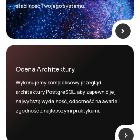
stabilność Twojego systemu.
Ocena Architektury
Wykonujemy kompleksowy przegląd
architektury PostgreSQL, aby zapewnić jej
najwyższą wydajność, odporność na awarie i
zgodność z najlepszymi praktykami.