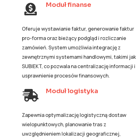
Moduł finanse
Oferuje wystawianie faktur, generowanie faktur
pro-forma oraz bieżący podgląd i rozliczanie
zamówień. System umożliwia integrację z
zewnętrznymi systemami handlowymi, takimi jak
SUBIEKT, co pozwala na centralizację informacji i
usprawnienie procesów finansowych.
Moduł logistyka
Zapewnia optymalizację logistyczną dostaw
wielopunktowych, planowanie tras z
uwzględnieniem lokalizacji geograficznej,