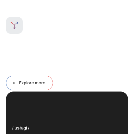
Explore more
usługi