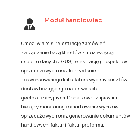
Moduł handlowiec
Umożliwia min. rejestrację zamówień,
zarządzanie bazą klientów z możliwością
importu danych z GUS, rejestrację prospektów
sprzedażowych oraz korzystanie z
zaawansowanego kalkulatora wyceny kosztów
dostaw bazującego na serwisach
geolokalizacyjnych. Dodatkowo, zapewnia
bieżący monitoring i raportowanie wyników
sprzedażowych oraz generowanie dokumentów
handlowych, faktur i faktur proforma.