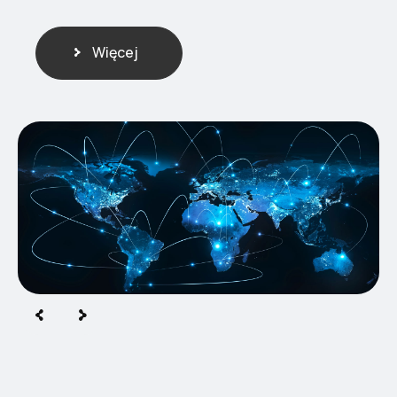
Więcej