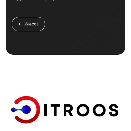
Więcej