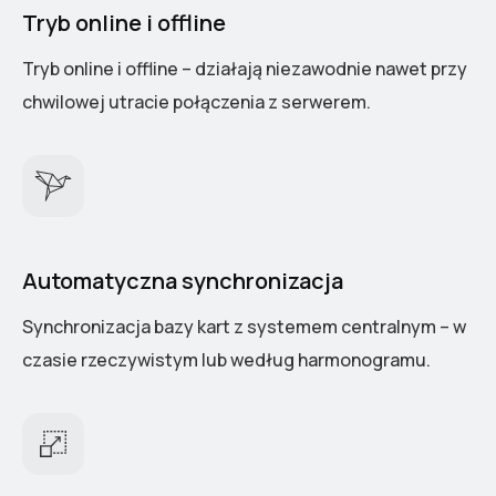
Tryb online i offline
Tryb online i offline – działają niezawodnie nawet przy
chwilowej utracie połączenia z serwerem.
Automatyczna synchronizacja
Synchronizacja bazy kart z systemem centralnym – w
czasie rzeczywistym lub według harmonogramu.