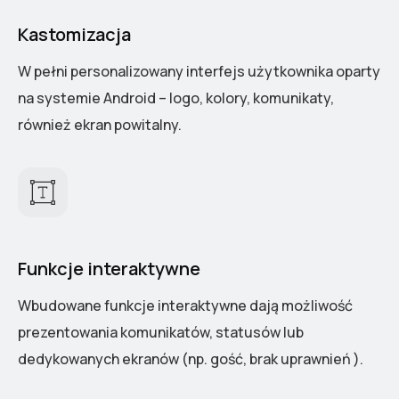
Kastomizacja
W pełni personalizowany interfejs użytkownika oparty
na systemie Android – logo, kolory, komunikaty,
również ekran powitalny.
Funkcje interaktywne
Wbudowane funkcje interaktywne dają możliwość
prezentowania komunikatów, statusów lub
dedykowanych ekranów (np. gość, brak uprawnień ).