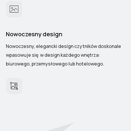
Nowoczesny design
Nowoczesny, elegancki design czytników doskonale
wpasowuje się w design każdego wnętrza:
biurowego, przemysłowego lub hotelowego.