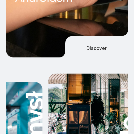
Discover