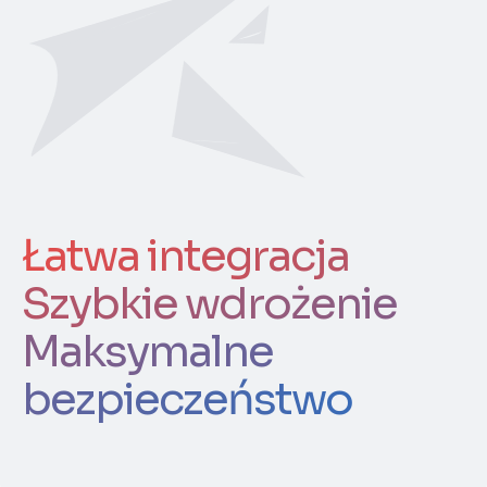
Łatwa integracja
Szybkie wdrożenie
Maksymalne
bezpieczeństwo